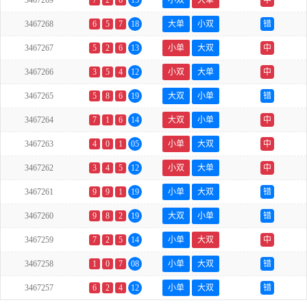
3467269
7
2
6
15
小双
大单
中
3467268
6
5
7
18
大单
小双
错
3467267
5
2
6
13
小单
大双
中
3467266
3
5
4
12
小双
大单
中
3467265
5
8
6
19
大双
小单
错
3467264
7
1
6
14
大双
小单
中
3467263
4
0
1
05
小单
大双
中
3467262
3
4
5
12
小双
大单
中
3467261
9
9
1
19
小单
大双
错
3467260
9
8
2
19
大双
小单
错
3467259
7
2
5
14
小单
大双
中
3467258
1
0
7
08
小单
大双
错
3467257
6
2
4
12
小单
大双
错