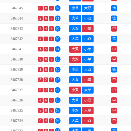
3467345
0
0
2
02
小单
大双
错
3467344
2
6
3
11
大单
小双
错
3467343
2
4
3
09
大双
小单
中
3467342
4
1
4
09
大单
小双
错
3467341
1
5
8
14
大双
小单
中
3467340
9
0
9
18
大双
小单
中
3467339
1
6
3
10
小单
大双
错
3467338
3
2
8
13
大双
小单
中
3467337
6
2
4
12
小双
大单
中
3467336
4
6
0
10
大单
小双
中
3467335
8
0
9
17
小双
大单
中
3467334
0
4
0
04
大单
小双
中