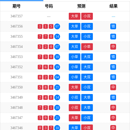
期号
号码
预测
结果
3467357
---
大单
小双
---
3467356
1
1
5
07
大单
小双
错
3467355
7
7
0
14
大单
小双
错
3467354
5
2
0
07
大双
小单
中
3467353
7
3
0
10
小单
大双
错
3467352
7
6
6
19
小单
大双
错
3467351
0
2
2
04
小单
大双
错
3467350
5
8
8
21
大单
小双
中
3467349
2
4
8
14
小双
大单
错
3467348
7
2
1
10
小双
大单
中
3467347
5
9
7
21
大单
小双
中
3467346
0
3
7
10
大单
小双
中