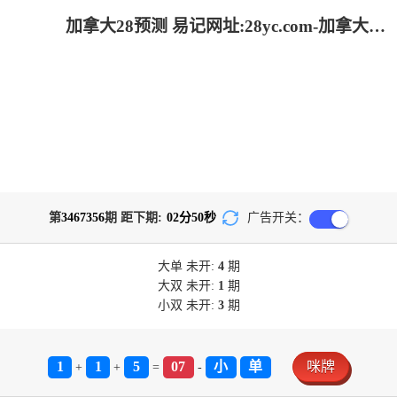
加拿大28预测 易记网址:28yc.com-加拿大2.8-加拿大28pc|雪球预测结果查询|加拿大pc28在线预测官网_专注研究加拿大预测!
第
3467356
期 距下期:
02
分
50
秒
广告开关：
大单
未开:
4
期
大双
未开:
1
期
小双
未开:
3
期
1
1
5
07
小
单
咪牌
+
+
=
-