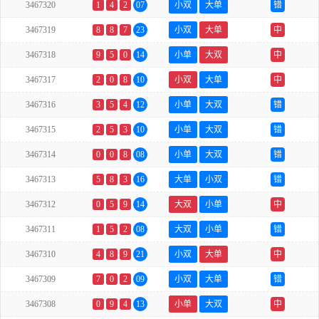
3467320
1
4
2
07
小双
大单
错
3467319
8
8
7
23
小双
大单
中
3467318
9
5
0
14
小单
大双
中
3467317
2
0
8
10
小双
大单
中
3467316
3
5
4
12
小单
大双
错
3467315
2
5
3
10
小单
大双
错
3467314
0
0
8
08
小单
大双
错
3467313
5
8
3
16
大单
小双
错
3467312
0
5
9
14
大双
小单
中
3467311
1
5
2
08
大双
小单
错
3467310
4
8
9
21
小双
大单
中
3467309
7
0
2
09
小双
大单
错
3467308
0
9
4
13
小单
大双
中