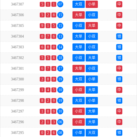
3467307
5
1
1
07
大双
小单
中
3467306
5
2
8
15
大单
小双
中
3467305
9
1
5
15
小双
大单
中
3467304
0
7
6
13
大单
小双
错
3467303
6
8
0
14
大单
小双
错
3467302
5
5
8
18
小双
大单
错
3467301
6
7
4
17
大单
小双
中
3467300
2
8
9
19
大双
小单
错
3467299
1
4
5
10
小双
大单
中
3467298
8
2
9
19
大双
小单
错
3467297
1
0
9
10
小双
大单
中
3467296
2
1
3
06
小双
大单
中
3467295
0
2
6
08
小单
大双
错