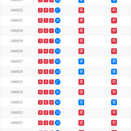
3466933
5
7
8
20
单
错
3466932
2
9
6
17
单
中
3466931
0
1
8
09
单
中
3466930
6
6
1
13
单
中
3466929
3
0
7
10
双
中
3466928
7
6
6
19
单
中
3466927
1
0
3
04
单
错
3466926
6
0
8
14
单
错
3466925
6
6
5
17
单
中
3466924
0
2
8
10
双
中
3466923
5
8
6
19
双
错
3466922
8
9
2
19
单
中
3466921
6
4
8
18
双
中