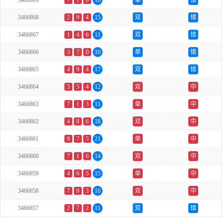
3466869
7
1
8
16
单
错
3466868
2
9
4
15
双
错
3466867
1
4
6
11
双
错
3466866
3
7
0
10
单
错
3466865
4
9
4
17
双
错
3466864
3
5
4
12
双
中
3466863
7
1
3
11
单
中
3466862
4
8
6
18
双
中
3466861
9
7
5
21
单
中
3466860
7
1
6
14
双
中
3466859
4
6
5
15
单
中
3466858
7
0
3
10
双
中
3466857
2
7
2
11
双
错