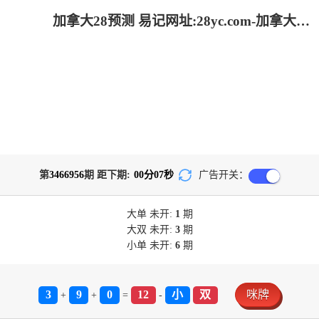
加拿大28预测 易记网址:28yc.com-加拿大2.8-加拿大28pc|雪球预测结果查询|加拿大pc28在线预测官网_专注研究加拿大预测!
第
3466956
期 距下期:
00
分
07
秒
广告开关：
大单
未开:
1
期
大双
未开:
3
期
小单
未开:
6
期
3
9
0
12
小
双
咪牌
+
+
=
-