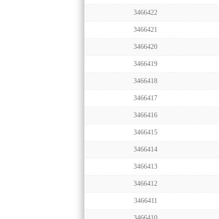
3466422
3466421
3466420
3466419
3466418
3466417
3466416
3466415
3466414
3466413
3466412
3466411
3466410