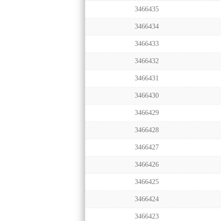
3466435
3466434
3466433
3466432
3466431
3466430
3466429
3466428
3466427
3466426
3466425
3466424
3466423