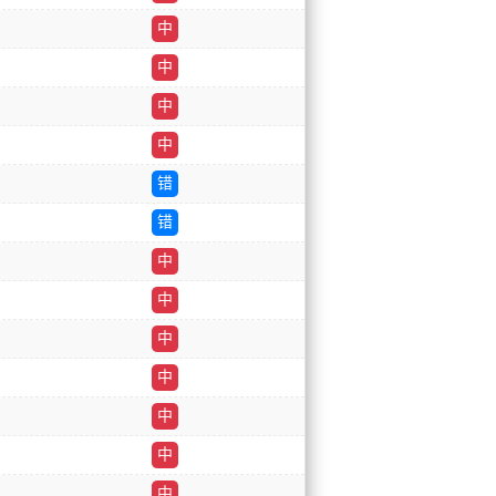
中
中
中
中
错
错
中
中
中
中
中
中
中