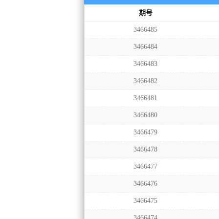
期号
3466485
3466484
3466483
3466482
3466481
3466480
3466479
3466478
3466477
3466476
3466475
3466474