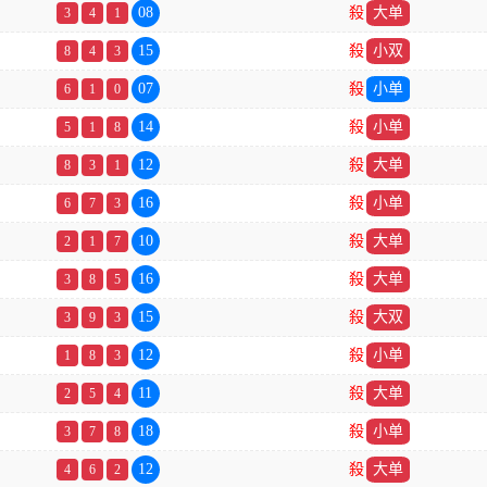
08
殺
大单
3
4
1
15
殺
小双
8
4
3
07
殺
小单
6
1
0
14
殺
小单
5
1
8
12
殺
大单
8
3
1
16
殺
小单
6
7
3
10
殺
大单
2
1
7
16
殺
大单
3
8
5
15
殺
大双
3
9
3
12
殺
小单
1
8
3
11
殺
大单
2
5
4
18
殺
小单
3
7
8
12
殺
大单
4
6
2