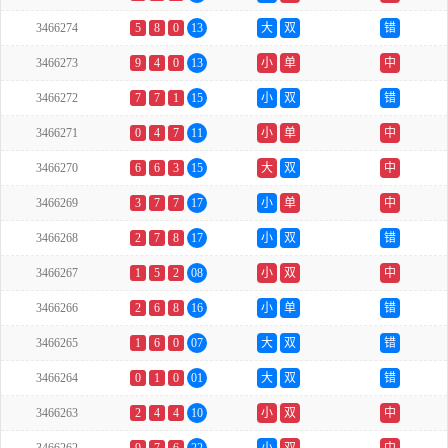
3466274
5
8
0
13
大
双
错
3466273
9
4
0
13
小
单
中
3466272
7
7
1
15
小
双
错
3466271
0
4
7
11
小
单
中
3466270
6
6
3
15
大
双
中
3466269
3
7
7
17
小
单
中
3466268
2
7
8
17
小
双
错
3466267
1
5
2
08
小
双
中
3466266
2
6
8
16
小
单
错
3466265
1
6
0
07
大
双
错
3466264
0
1
0
01
大
双
错
3466263
2
4
4
10
小
双
中