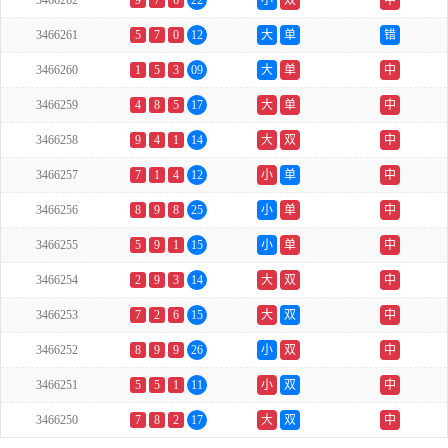
3466262
9
7
6
22
小
双
中
3466261
5
7
0
12
大
单
错
3466260
1
5
3
09
大
单
中
3466259
4
8
5
17
大
单
中
3466258
9
4
1
14
大
双
中
3466257
7
1
4
12
小
单
中
3466256
8
9
8
25
小
单
中
3466255
5
9
1
15
小
单
中
3466254
2
9
3
14
大
双
中
3466253
7
2
6
15
大
双
中
3466252
8
9
9
26
小
双
中
3466251
5
5
1
11
小
双
中
3466250
7
8
2
17
大
双
中