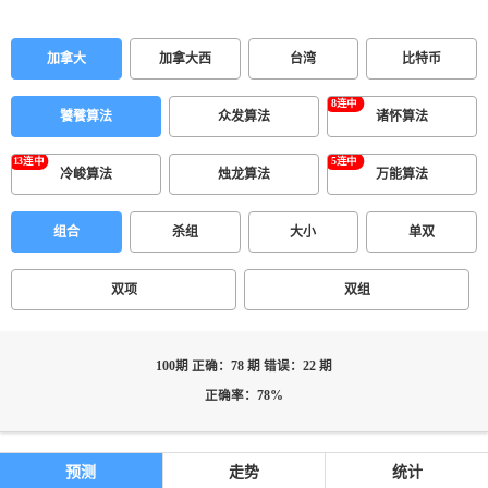
加拿大
加拿大西
台湾
比特币
饕餮算法
众发算法
诸怀算法
冷峻算法
烛龙算法
万能算法
组合
杀组
大小
单双
双项
双组
100期 正确：78 期 错误：22 期
正确率：78%
预测
走势
统计