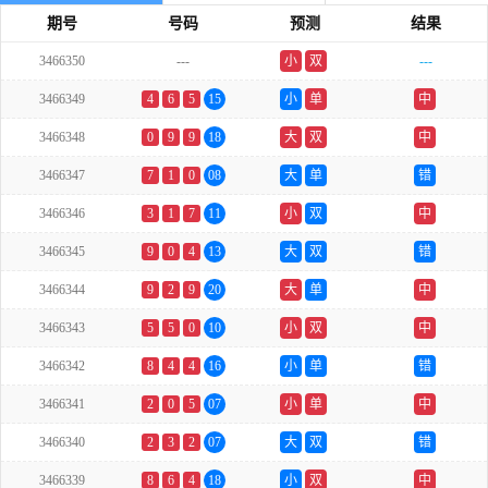
期号
号码
预测
结果
3466350
---
小
双
---
3466349
4
6
5
15
小
单
中
3466348
0
9
9
18
大
双
中
3466347
7
1
0
08
大
单
错
3466346
3
1
7
11
小
双
中
3466345
9
0
4
13
大
双
错
3466344
9
2
9
20
大
单
中
3466343
5
5
0
10
小
双
中
3466342
8
4
4
16
小
单
错
3466341
2
0
5
07
小
单
中
3466340
2
3
2
07
大
双
错
3466339
8
6
4
18
小
双
中