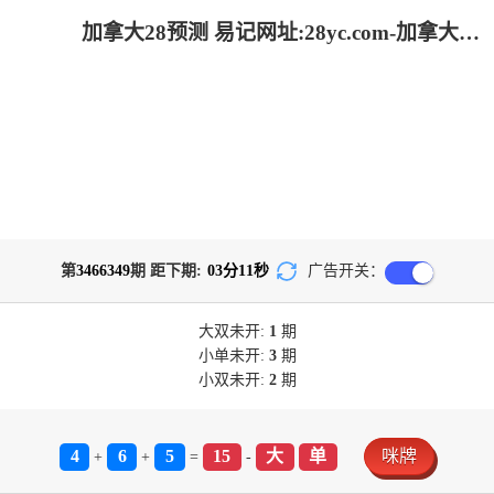
加拿大28预测 易记网址:28yc.com-加拿大2.8-加拿大28pc|雪球预测结果查询|加拿大pc28在线预测官网_专注研究加拿大预测!
第
3466349
期 距下期:
03
分
11
秒
广告开关：
大双
未开:
1
期
小单
未开:
3
期
小双
未开:
2
期
4
6
5
15
大
单
咪牌
+
+
=
-