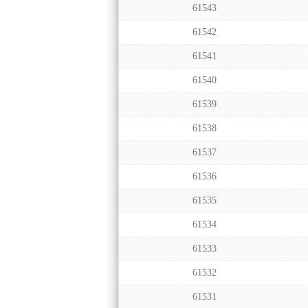
61543
61542
61541
61540
61539
61538
61537
61536
61535
61534
61533
61532
61531