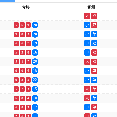
号码
预测
---
大
双
20
小
双
5
6
9
20
小
单
9
8
3
19
小
双
6
6
7
16
小
双
5
3
8
20
大
双
5
8
7
15
小
单
9
0
6
22
小
单
9
8
5
15
大
单
5
7
3
18
大
单
6
8
4
17
小
单
6
8
3
11
小
双
2
6
3