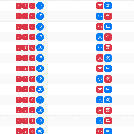
17
大
双
8
4
5
15
小
单
3
3
9
12
小
单
7
0
5
13
大
单
7
3
3
16
小
双
9
1
6
15
大
双
8
2
5
16
大
单
7
2
7
18
小
双
9
0
9
20
大
单
6
7
7
11
大
双
2
0
9
18
大
双
6
9
3
13
大
单
4
8
1
08
小
单
2
2
4