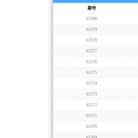
期号
61580
61579
61578
61577
61576
61575
61574
61573
61572
61571
61570
61569