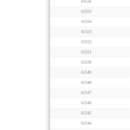
61556
61555
61554
61553
61552
61551
61550
61549
61548
61547
61546
61545
61544