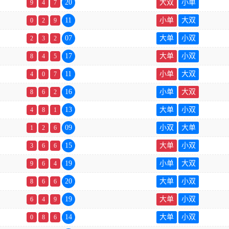
20
大双
小单
9
4
7
11
小单
大双
0
2
9
07
大单
小双
2
3
2
17
大单
小双
8
4
5
11
小单
大双
4
0
7
16
小单
大双
8
6
2
13
大单
小双
4
8
1
09
小双
大单
1
2
6
15
大单
小双
3
6
6
19
小单
大双
9
6
4
20
大单
小双
8
6
6
19
大单
小双
6
4
9
14
大单
小双
0
8
6