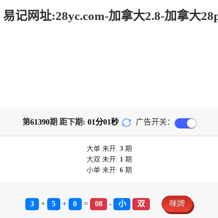
第
61390
期 距下期:
01
分
01
秒
广告开关：
大单
未开:
3
期
大双
未开:
1
期
小单
未开:
6
期
3
+
5
+
0
=
08
-
小
双
咪牌