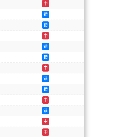
中
错
错
中
错
错
中
错
错
中
错
中
中