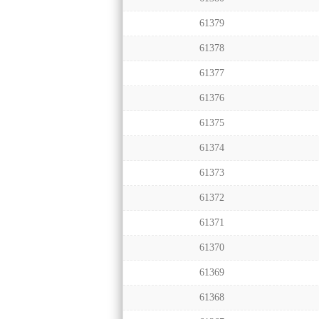
61379
61378
61377
61376
61375
61374
61373
61372
61371
61370
61369
61368