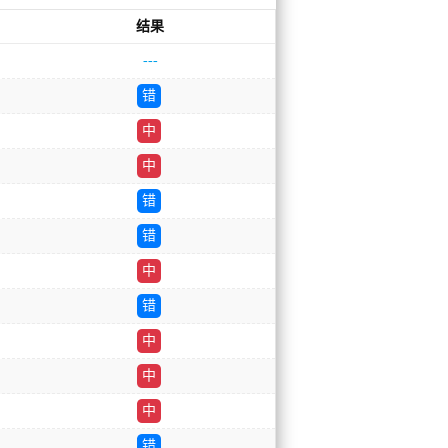
结果
---
错
中
中
错
错
中
错
中
中
中
错