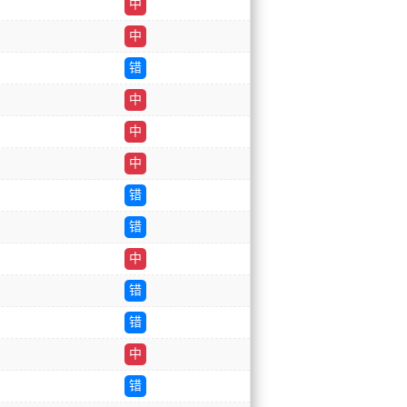
中
中
错
中
中
中
错
错
中
错
错
中
错