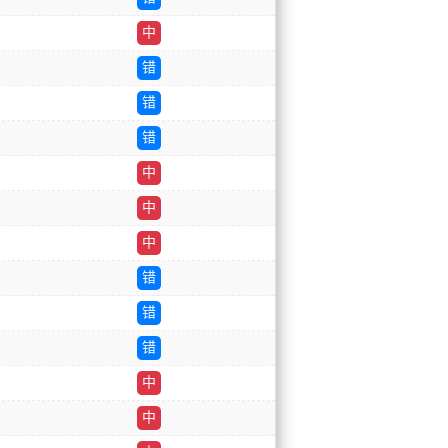
中
错
错
错
中
中
中
错
错
错
中
中