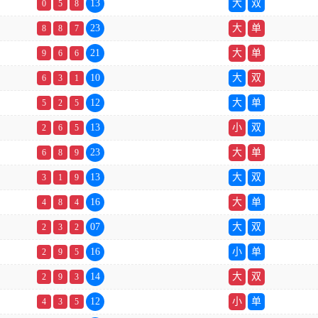
13
大
双
0
5
8
23
大
单
8
8
7
21
大
单
9
6
6
10
大
双
6
3
1
12
大
单
5
2
5
13
小
双
2
6
5
23
大
单
6
8
9
13
大
双
3
1
9
16
大
单
4
8
4
07
大
双
2
3
2
16
小
单
2
9
5
14
大
双
2
9
3
12
小
单
4
3
5