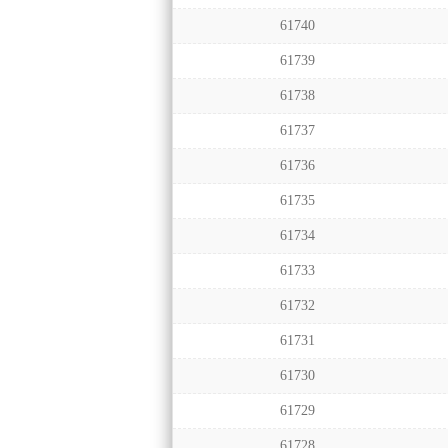
61740
61739
61738
61737
61736
61735
61734
61733
61732
61731
61730
61729
61728