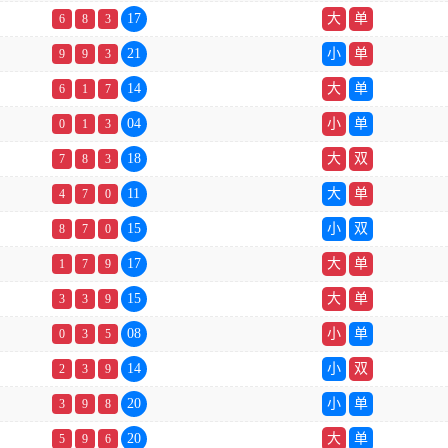
17
大
单
6
8
3
21
小
单
9
9
3
14
大
单
6
1
7
04
小
单
0
1
3
18
大
双
7
8
3
11
大
单
4
7
0
15
小
双
8
7
0
17
大
单
1
7
9
15
大
单
3
3
9
08
小
单
0
3
5
14
小
双
2
3
9
20
小
单
3
9
8
20
大
单
5
9
6