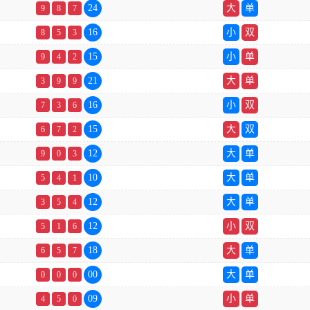
24
大
单
9
8
7
16
小
双
8
5
3
15
小
单
9
4
2
21
大
单
3
9
9
16
小
双
7
3
6
15
大
双
6
7
2
12
大
单
9
0
3
10
大
单
5
4
1
12
大
单
3
5
4
12
小
双
5
1
6
18
大
单
6
5
7
00
大
单
0
0
0
09
小
单
4
5
0