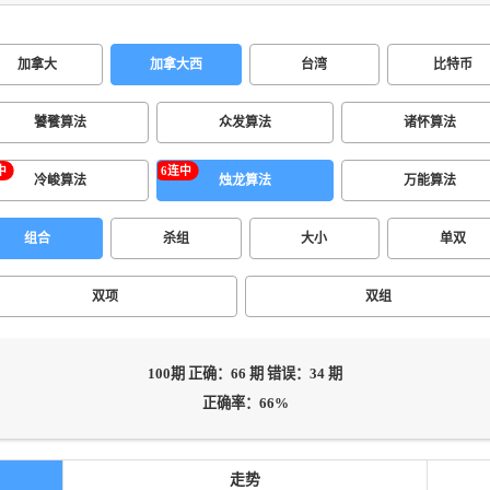
加拿大
加拿大西
台湾
比特币
饕餮算法
众发算法
诸怀算法
冷峻算法
烛龙算法
万能算法
组合
杀组
大小
单双
双项
双组
100期 正确：66 期 错误：34 期
正确率：66%
走势