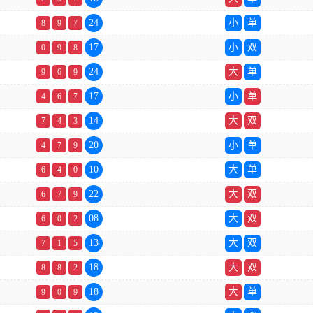
24
小
单
8
9
7
17
小
双
0
9
8
24
大
单
9
6
9
17
小
单
4
6
7
14
大
双
7
4
3
20
小
单
4
7
9
10
大
单
6
4
0
22
大
双
6
7
9
08
大
双
6
0
2
13
大
双
7
1
5
18
大
双
8
8
2
18
大
单
9
0
9