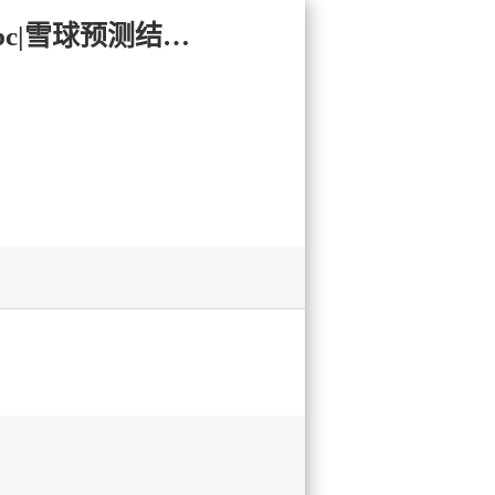
加拿大西28预测 易记网址:28yc.com-加拿大2.8-加拿大28pc|雪球预测结果查询|加拿大pc28在线预测官网_专注研究加拿大预测!