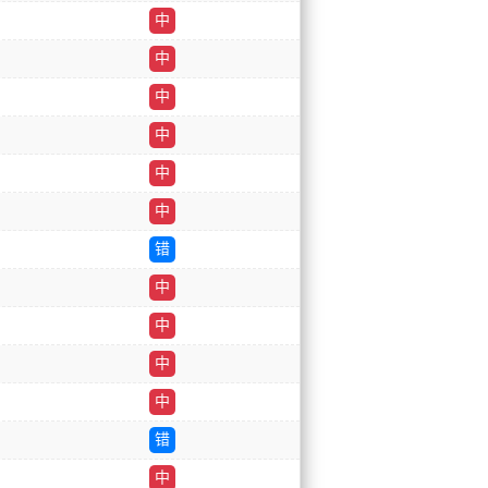
中
中
中
中
中
中
错
中
中
中
中
错
中