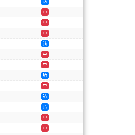
错
中
中
中
错
中
中
错
中
错
错
中
中