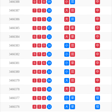
3466388
0
1
8
09
小
双
中
3466387
7
8
3
18
大
双
中
3466386
9
1
5
15
大
双
中
3466385
5
0
2
07
小
单
中
3466384
6
7
8
21
大
单
中
3466383
1
6
9
16
小
双
中
3466382
9
7
4
20
小
双
中
3466381
6
7
6
19
小
单
中
3466380
4
8
2
14
小
双
中
3466379
1
3
0
04
大
双
中
3466378
8
5
5
18
大
双
中
3466377
1
9
4
14
小
单
错
3466376
4
5
3
12
大
单
错