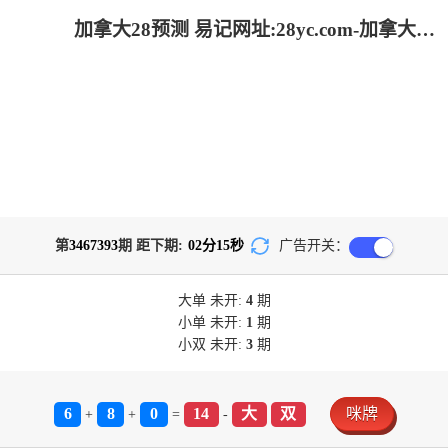
加拿大28预测 易记网址:28yc.com-加拿大2.8-加拿大28pc|雪球预测结果查询|加拿大pc28在线预测官网_专注研究加拿大预测!
第
3467393
期 距下期:
02
分
15
秒
广告开关：
大单
未开:
4
期
小单
未开:
1
期
小双
未开:
3
期
6
8
0
14
大
双
咪牌
+
+
=
-