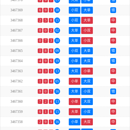
3467370
9
9
7
25
大双
小单
错
3467369
6
9
3
18
小双
大单
错
3467368
2
5
8
15
小双
大单
中
3467367
0
0
2
02
大单
小双
中
3467366
0
7
3
10
大单
小双
中
3467365
1
8
0
09
小双
大单
错
3467364
4
9
6
19
小单
大双
错
3467363
8
3
2
13
大双
小单
中
3467362
1
0
4
05
小单
大双
中
3467361
9
0
7
16
大单
小双
错
3467360
7
2
4
13
小单
大双
中
3467359
6
1
8
15
大单
小双
中
3467358
2
9
5
16
小单
大双
中