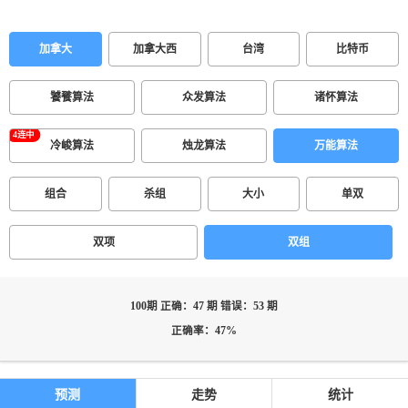
加拿大
加拿大西
台湾
比特币
饕餮算法
众发算法
诸怀算法
冷峻算法
烛龙算法
万能算法
组合
杀组
大小
单双
双项
双组
100期 正确：47 期 错误：53 期
正确率：47%
预测
走势
统计