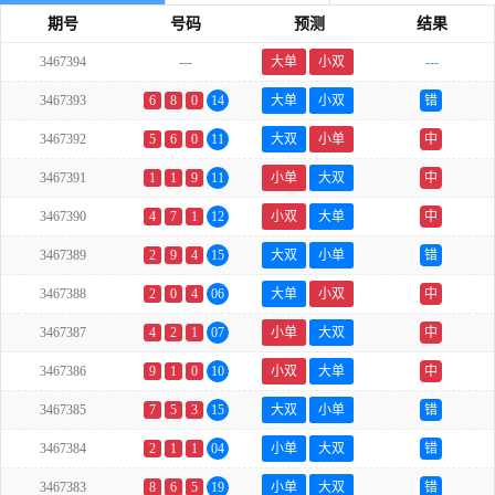
期号
号码
预测
结果
3467394
---
大单
小双
---
3467393
6
8
0
14
大单
小双
错
3467392
5
6
0
11
大双
小单
中
3467391
1
1
9
11
小单
大双
中
3467390
4
7
1
12
小双
大单
中
3467389
2
9
4
15
大双
小单
错
3467388
2
0
4
06
大单
小双
中
3467387
4
2
1
07
小单
大双
中
3467386
9
1
0
10
小双
大单
中
3467385
7
5
3
15
大双
小单
错
3467384
2
1
1
04
小单
大双
错
3467383
8
6
5
19
小单
大双
错