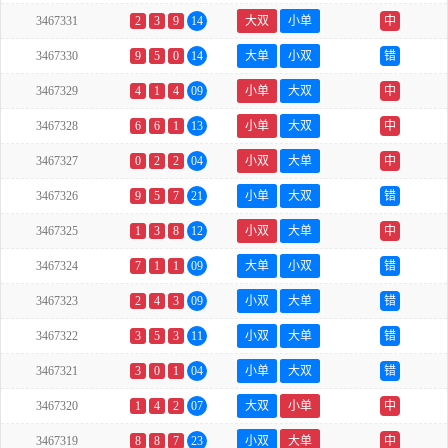
3467331
2
3
9
14
大双
小单
中
3467330
9
5
0
14
大单
小双
错
3467329
4
1
4
09
小单
大双
中
3467328
6
6
1
13
小单
大双
中
3467327
0
2
2
04
小双
大单
中
3467326
9
5
7
21
小单
大双
错
3467325
1
3
8
12
小双
大单
中
3467324
7
1
1
09
大单
小双
错
3467323
2
4
3
09
小双
大单
错
3467322
3
5
3
11
小双
大单
错
3467321
3
0
1
04
小单
大双
错
3467320
1
4
2
07
大双
小单
中
3467319
8
8
7
23
小双
大单
中