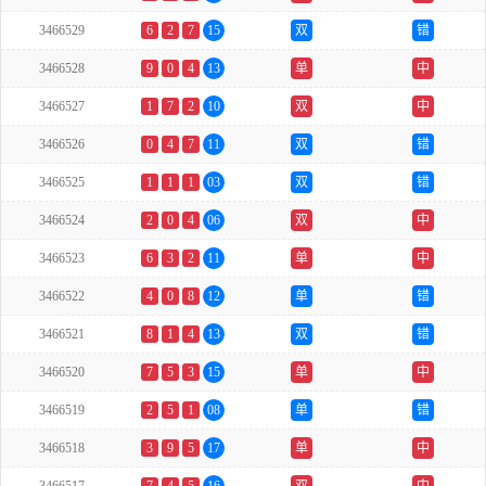
3466529
6
2
7
15
双
错
3466528
9
0
4
13
单
中
3466527
1
7
2
10
双
中
3466526
0
4
7
11
双
错
3466525
1
1
1
03
双
错
3466524
2
0
4
06
双
中
3466523
6
3
2
11
单
中
3466522
4
0
8
12
单
错
3466521
8
1
4
13
双
错
3466520
7
5
3
15
单
中
3466519
2
5
1
08
单
错
3466518
3
9
5
17
单
中