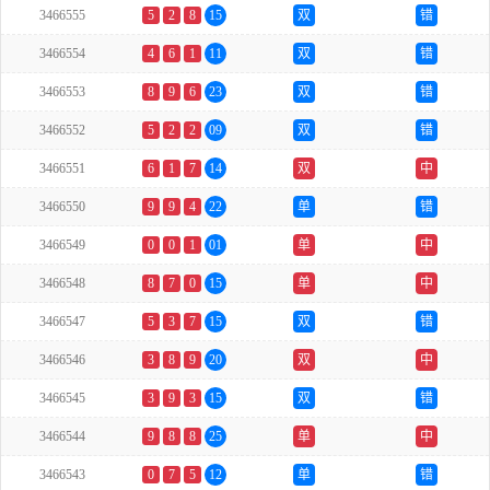
3466555
5
2
8
15
双
错
3466554
4
6
1
11
双
错
3466553
8
9
6
23
双
错
3466552
5
2
2
09
双
错
3466551
6
1
7
14
双
中
3466550
9
9
4
22
单
错
3466549
0
0
1
01
单
中
3466548
8
7
0
15
单
中
3466547
5
3
7
15
双
错
3466546
3
8
9
20
双
中
3466545
3
9
3
15
双
错
3466544
9
8
8
25
单
中
3466543
0
7
5
12
单
错