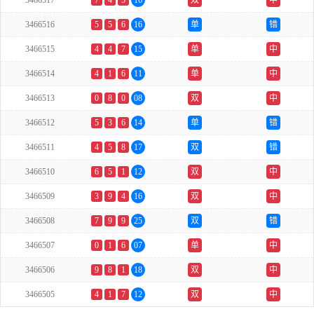
3466517
7
4
5
16
双
中
3466516
5
5
6
16
单
错
3466515
4
4
7
15
单
中
3466514
4
1
6
11
单
中
3466513
0
8
0
08
双
中
3466512
5
3
6
14
单
错
3466511
4
5
8
17
双
错
3466510
6
5
1
12
双
中
3466509
3
9
4
16
双
中
3466508
7
9
9
25
双
错
3466507
0
1
6
07
单
中
3466506
9
8
1
18
双
中
3466505
4
1
7
12
双
中