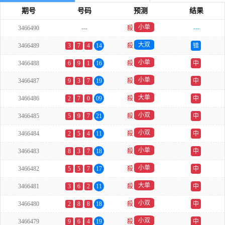
期号
号码
预测
结果
小单
3466490
---
殺
---
大双
3466489
3
7
4
14
殺
错
小单
3466488
6
9
1
16
殺
中
小单
3466487
9
3
7
19
殺
中
大单
3466486
2
7
0
09
殺
中
小双
3466485
5
9
7
21
殺
中
小双
3466484
2
5
4
11
殺
中
小单
3466483
8
3
7
18
殺
中
小单
3466482
5
5
7
17
殺
中
大单
3466481
3
6
2
11
殺
中
小双
3466480
2
8
8
18
殺
中
小双
3466479
9
6
4
19
殺
中