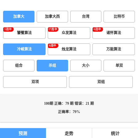
加拿大
加拿大西
台湾
比特币
饕餮算法
众发算法
诸怀算法
冷峻算法
烛龙算法
万能算法
组合
杀组
大小
单双
双项
双组
100期 正确：79 期 错误：21 期
正确率：79%
预测
走势
统计