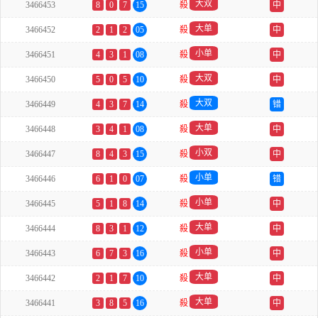
大双
3466453
8
0
7
15
殺
中
大单
3466452
2
1
2
05
殺
中
小单
3466451
4
3
1
08
殺
中
大双
3466450
5
0
5
10
殺
中
大双
3466449
4
3
7
14
殺
错
大单
3466448
3
4
1
08
殺
中
小双
3466447
8
4
3
15
殺
中
小单
3466446
6
1
0
07
殺
错
小单
3466445
5
1
8
14
殺
中
大单
3466444
8
3
1
12
殺
中
小单
3466443
6
7
3
16
殺
中
大单
3466442
2
1
7
10
殺
中
大单
3466441
3
8
5
16
殺
中