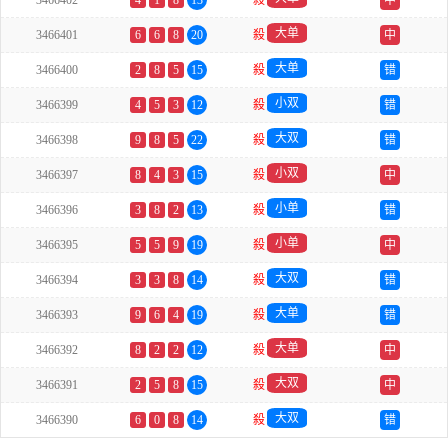
3466402
4
1
8
13
殺
中
大单
3466401
6
6
8
20
殺
中
大单
3466400
2
8
5
15
殺
错
小双
3466399
4
5
3
12
殺
错
大双
3466398
9
8
5
22
殺
错
小双
3466397
8
4
3
15
殺
中
小单
3466396
3
8
2
13
殺
错
小单
3466395
5
5
9
19
殺
中
大双
3466394
3
3
8
14
殺
错
大单
3466393
9
6
4
19
殺
错
大单
3466392
8
2
2
12
殺
中
大双
3466391
2
5
8
15
殺
中
大双
3466390
6
0
8
14
殺
错