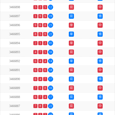
3466898
5
2
5
12
双
中
3466897
1
9
9
19
双
错
3466896
9
6
8
23
单
中
3466895
8
5
9
22
单
错
3466894
2
1
2
05
单
中
3466893
4
7
5
16
双
中
3466892
6
4
4
14
单
错
3466891
6
6
6
18
双
中
3466890
6
4
7
17
双
错
3466889
7
1
8
16
双
中
3466888
6
7
4
17
双
错
3466887
7
8
7
22
双
中