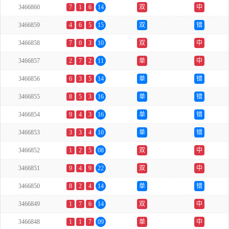
3466860
7
1
6
14
双
中
3466859
4
6
5
15
双
错
3466858
7
0
3
10
双
中
3466857
2
7
2
11
单
中
3466856
6
3
5
14
单
错
3466855
8
5
3
16
单
错
3466854
9
4
3
16
单
错
3466853
3
3
4
10
单
错
3466852
1
2
5
08
双
中
3466851
9
4
9
22
双
中
3466850
8
2
4
14
单
错
3466849
1
7
6
14
双
中
3466848
1
1
7
09
单
中