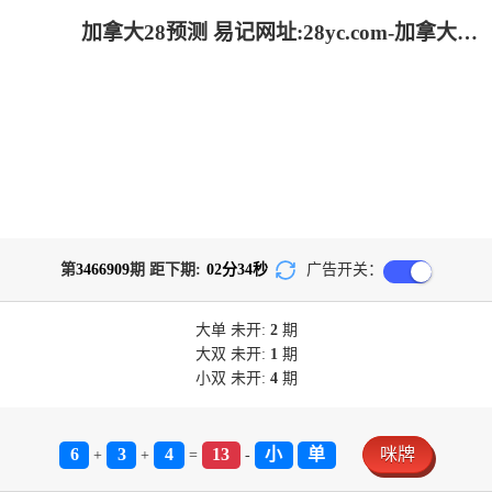
加拿大28预测 易记网址:28yc.com-加拿大2.8-加拿大28pc|雪球预测结果查询|加拿大pc28在线预测官网_专注研究加拿大预测!
第
3466909
期 距下期:
02
分
34
秒
广告开关：
大单
未开:
2
期
大双
未开:
1
期
小双
未开:
4
期
6
3
4
13
小
单
咪牌
+
+
=
-