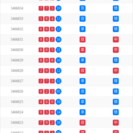
3466834
7
7
5
19
双
错
3466833
1
8
4
13
双
错
3466832
6
6
0
12
单
错
3466831
9
4
3
16
双
中
3466830
8
8
5
21
单
中
3466829
8
0
8
16
单
错
3466828
2
9
1
12
双
中
3466827
2
7
3
12
单
错
3466826
0
2
3
05
双
错
3466825
4
6
0
10
单
错
3466824
9
5
0
14
单
错
3466823
7
9
2
18
双
中