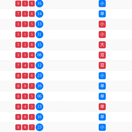
16
小
9
1
6
14
单
7
1
6
13
小
1
7
5
11
小
5
1
5
15
大
5
2
8
08
双
3
1
4
12
双
7
4
1
23
小
8
7
8
16
单
0
9
7
06
单
0
1
5
13
单
6
4
3
16
单
6
9
1
23
小
8
8
7