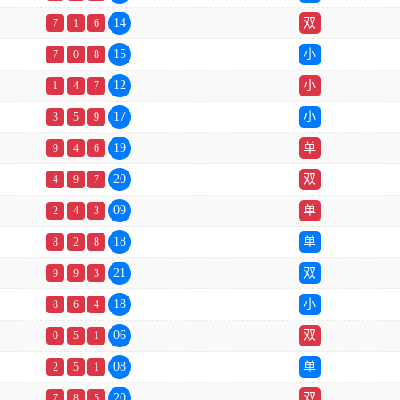
14
双
7
1
6
15
小
7
0
8
12
小
1
4
7
17
小
3
5
9
19
单
9
4
6
20
双
4
9
7
09
单
2
4
3
18
单
8
2
8
21
双
9
9
3
18
小
8
6
4
06
双
0
5
1
08
单
2
5
1
20
双
7
8
5