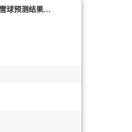
比特币28预测 易记网址:28yc.com-加拿大2.8-加拿大28pc|雪球预测结果查询|加拿大pc28在线预测官网_专注研究加拿大预测!