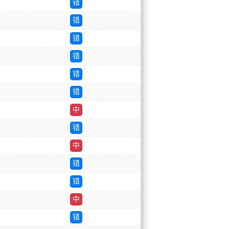
错
错
错
错
错
错
中
错
中
错
错
中
错