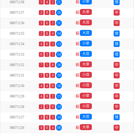
小单
08071138
5
4
2
11
殺
错
大单
08071137
2
9
5
16
殺
中
大双
08071136
3
6
2
11
殺
中
大双
08071135
2
8
4
14
殺
错
小单
08071134
4
6
3
13
殺
错
大双
08071133
6
3
5
14
殺
错
大单
08071132
7
1
8
16
殺
中
小双
08071131
7
8
4
19
殺
中
小双
08071130
4
4
8
16
殺
中
小单
08071129
4
9
2
15
殺
中
小双
08071128
2
2
9
13
殺
中
大双
08071127
3
6
5
14
殺
错
大单
08071126
4
0
4
08
殺
中