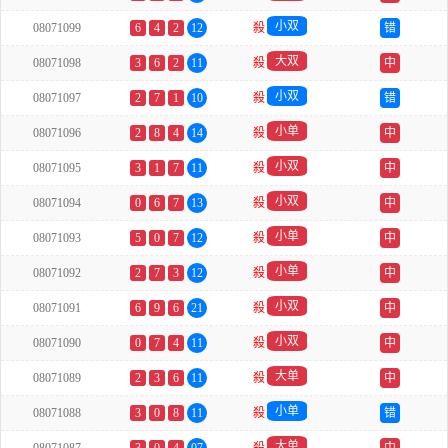
小双
08071099
6
4
2
12
殺
错
大双
08071098
3
6
2
11
殺
中
小双
08071097
2
7
1
10
殺
错
小单
08071096
2
8
4
14
殺
中
小双
08071095
3
1
7
11
殺
中
小双
08071094
0
6
7
13
殺
中
小单
08071093
5
0
7
12
殺
中
小单
08071092
2
7
3
12
殺
中
小双
08071091
6
9
6
21
殺
中
小双
08071090
0
7
4
11
殺
中
大单
08071089
2
3
6
11
殺
中
小单
08071088
3
0
8
11
殺
错
大单