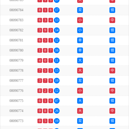
08090785
7
1
9
17
大
中
08090784
8
1
8
17
双
错
08090783
6
3
4
13
小
中
08090782
3
9
2
14
小
错
08090781
6
5
1
12
单
错
08090780
1
8
7
16
单
错
08090779
4
0
7
11
大
错
08090778
7
5
3
15
大
中
08090777
3
7
9
19
双
错
08090776
8
2
2
12
小
中
08090775
6
1
0
07
大
错
08090774
9
8
9
26
大
中
08090773
9
5
5
19
双
错