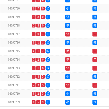
08090721
5
1
6
12
大
错
08090720
8
7
0
15
小
错
08090719
5
8
0
13
双
错
08090718
6
4
0
10
单
错
08090717
3
0
7
10
双
中
08090716
8
1
1
10
单
错
08090715
4
1
2
07
单
中
08090714
9
2
6
17
单
中
08090713
5
1
8
14
双
中
08090712
4
8
5
17
小
错
08090711
2
3
5
10
双
中
08090710
8
2
5
15
小
错
08090709
1
5
9
15
小
错