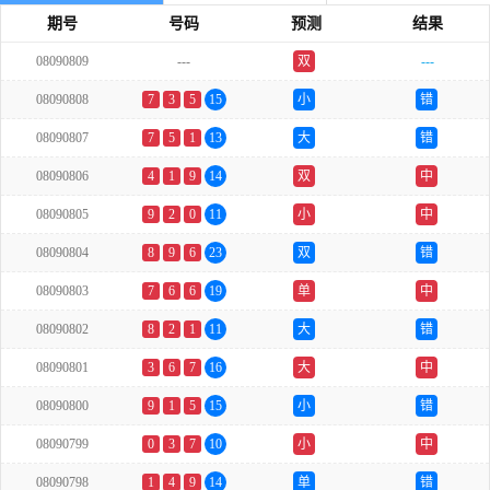
期号
号码
预测
结果
08090809
---
双
---
08090808
7
3
5
15
小
错
08090807
7
5
1
13
大
错
08090806
4
1
9
14
双
中
08090805
9
2
0
11
小
中
08090804
8
9
6
23
双
错
08090803
7
6
6
19
单
中
08090802
8
2
1
11
大
错
08090801
3
6
7
16
大
中
08090800
9
1
5
15
小
错
08090799
0
3
7
10
小
中
08090798
1
4
9
14
单
错