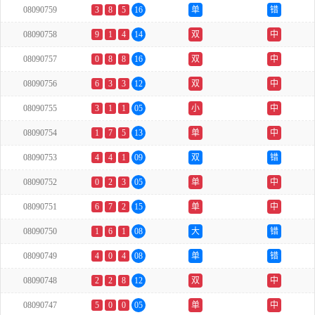
08090759
3
8
5
16
单
错
08090758
9
1
4
14
双
中
08090757
0
8
8
16
双
中
08090756
6
3
3
12
双
中
08090755
3
1
1
05
小
中
08090754
1
7
5
13
单
中
08090753
4
4
1
09
双
错
08090752
0
2
3
05
单
中
08090751
6
7
2
15
单
中
08090750
1
6
1
08
大
错
08090749
4
0
4
08
单
错
08090748
2
2
8
12
双
中
08090747
5
0
0
05
单
中