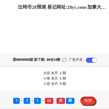
比特币28预测 易记网址:28yc.com-加拿大2.8-加拿大28pc|雪球预测结果查询|加拿大pc28在线预测官网_专注研究加拿大预测!
第
08090808
期 距下期:
00
分
24
秒
广告开关：
大双
未开:
2
期
小单
未开:
1
期
小双
未开:
9
期
7
3
5
15
大
单
咪牌
+
+
=
-